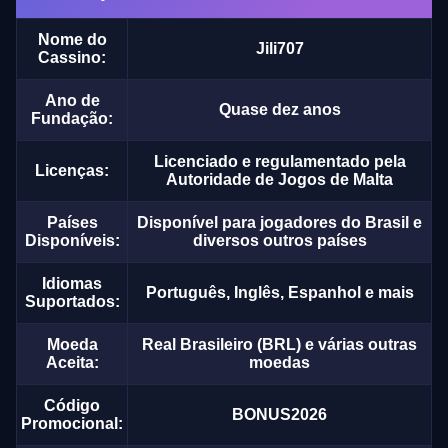
Nome do
Jili707
Cassino:
Ano de
Quase dez anos
Fundação:
Licenciado e regulamentado pela
Licenças:
Autoridade de Jogos de Malta
Países
Disponível para jogadores do Brasil e
Disponíveis:
diversos outros países
Idiomas
Português, Inglês, Espanhol e mais
Suportados:
Moeda
Real Brasileiro (BRL) e várias outras
Aceita:
moedas
Código
BONUS2026
Promocional: