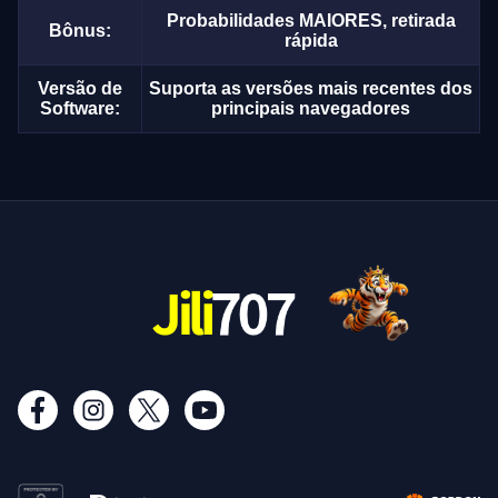
Probabilidades MAIORES, retirada
Bônus:
rápida
Versão de
Suporta as versões mais recentes dos
Software:
principais navegadores