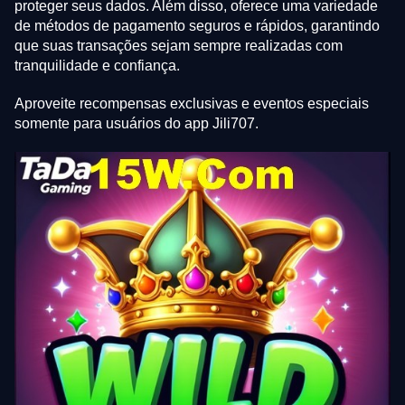
proteger seus dados. Além disso, oferece uma variedade
de métodos de pagamento seguros e rápidos, garantindo
que suas transações sejam sempre realizadas com
tranquilidade e confiança.
Aproveite recompensas exclusivas e eventos especiais
somente para usuários do app Jili707.