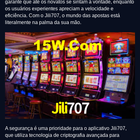
garante que até os novatos se sintam à vontade, enquanto
os usuários experientes apreciam a velocidade e
eficiência. Com o Jili707, o mundo das apostas está
literalmente na palma da sua mão.
A segurança é uma prioridade para o aplicativo Jili707,
que utiliza tecnologia de criptografia avançada para