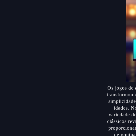
Os jogos de a
transformou 
simplicidade
idades. No
variedade de
clássicos re
proporcionar
de pontua