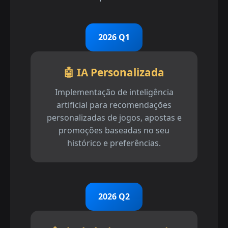
2026 Q1
🤖 IA Personalizada
Implementação de inteligência
artificial para recomendações
personalizadas de jogos, apostas e
promoções baseadas no seu
histórico e preferências.
2026 Q2