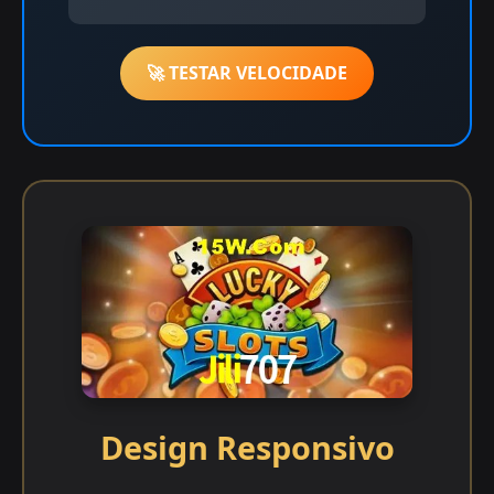
🚀 TESTAR VELOCIDADE
Design Responsivo