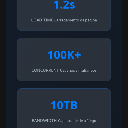
1.2s
LOAD TIME
Carregamento da página
100K+
CONCURRENT
Usuários simultâneos
10TB
BANDWIDTH
Capacidade de tráfego