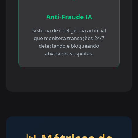
Anti-Fraude IA
Sistema de inteligência artificial
que monitora transações 24/7
detectando e bloqueando
atividades suspeitas.