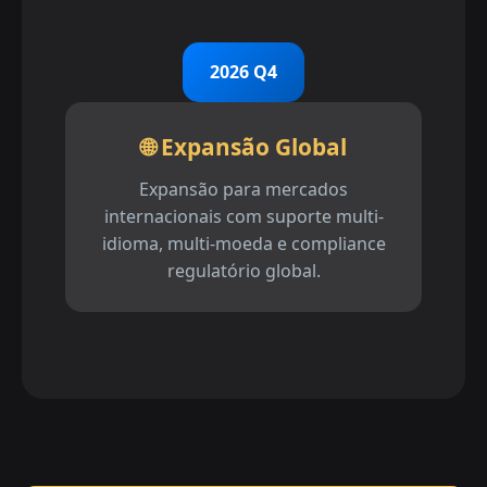
2026 Q4
🌐 Expansão Global
Expansão para mercados
internacionais com suporte multi-
idioma, multi-moeda e compliance
regulatório global.