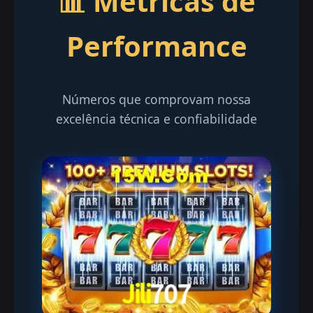
📊 Métricas de
Performance
Números que comprovam nossa
excelência técnica e confiabilidade