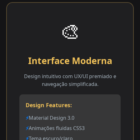
🎨
Interface Moderna
Design intuitivo com UX/UI premiado e
navegação simplificada.
Design Features:
Material Design 3.0
Animações fluidas CSS3
Tema escuro/claro