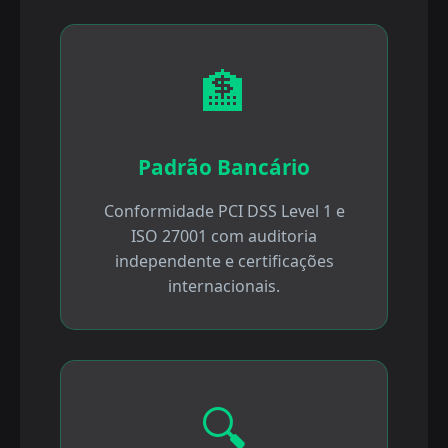
🏦
Padrão Bancário
Conformidade PCI DSS Level 1 e
ISO 27001 com auditoria
independente e certificações
internacionais.
🔍