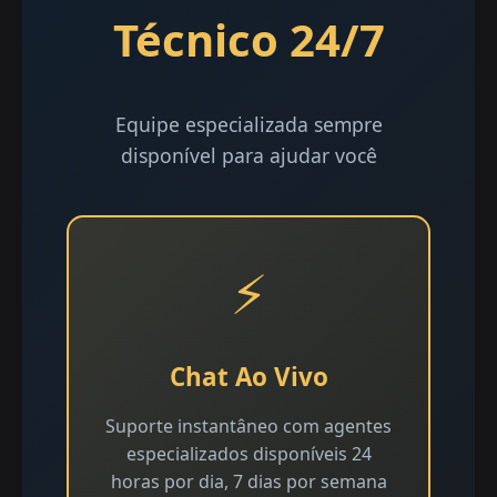
Técnico 24/7
Equipe especializada sempre
disponível para ajudar você
⚡
Chat Ao Vivo
Suporte instantâneo com agentes
especializados disponíveis 24
horas por dia, 7 dias por semana