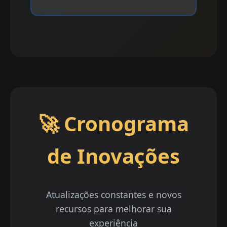
🚀 Cronograma
de Inovações
Atualizações constantes e novos
recursos para melhorar sua
experiência