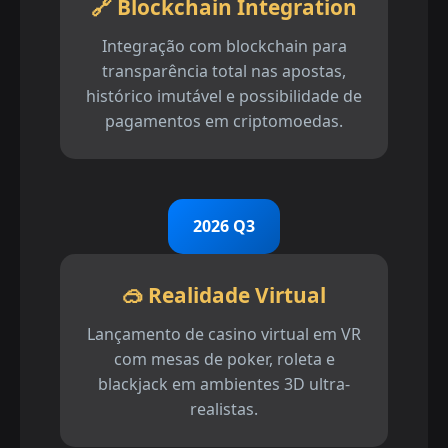
🔗 Blockchain Integration
Integração com blockchain para
transparência total nas apostas,
histórico imutável e possibilidade de
pagamentos em criptomoedas.
2026 Q3
🥽 Realidade Virtual
Lançamento de casino virtual em VR
com mesas de poker, roleta e
blackjack em ambientes 3D ultra-
realistas.