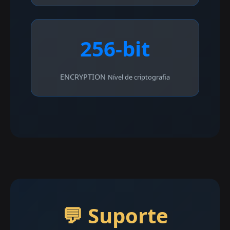
256-bit
ENCRYPTION
Nível de criptografia
💬 Suporte