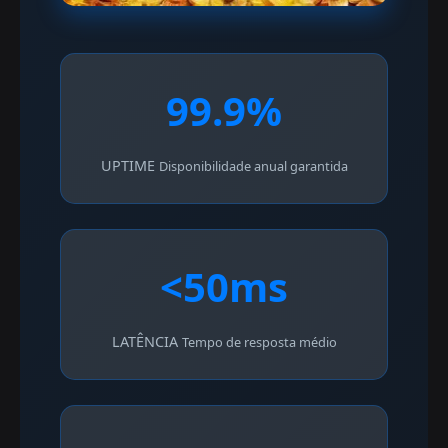
99.9%
UPTIME
Disponibilidade anual garantida
<50ms
LATÊNCIA
Tempo de resposta médio