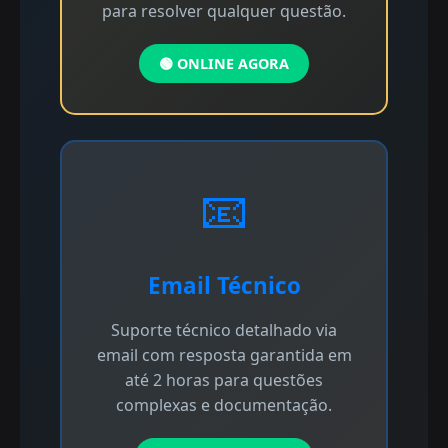
para resolver qualquer questão.
🟢 ONLINE AGORA
📧
Email Técnico
Suporte técnico detalhado via
email com resposta garantida em
até 2 horas para questões
complexas e documentação.