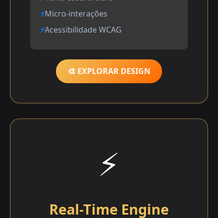
Micro-interações
Acessibilidade WCAG
🎨 EXPLORAR DESIGN
⚡
Real-Time Engine