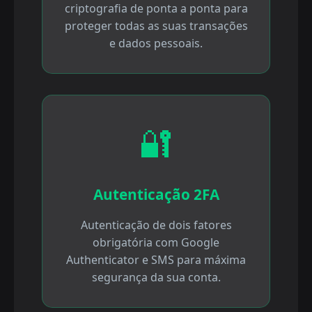
criptografia de ponta a ponta para
proteger todas as suas transações
e dados pessoais.
🔐
Autenticação 2FA
Autenticação de dois fatores
obrigatória com Google
Authenticator e SMS para máxima
segurança da sua conta.