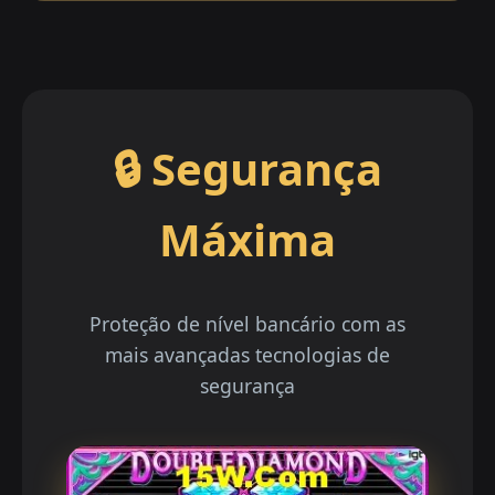
🔒 Segurança
Máxima
Proteção de nível bancário com as
mais avançadas tecnologias de
segurança