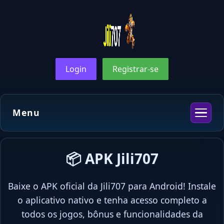
Login
Registrar-se
Menu
📦 APK Jili707
Baixe o APK oficial da Jili707 para Android! Instale
o aplicativo nativo e tenha acesso completo a
todos os jogos, bônus e funcionalidades da