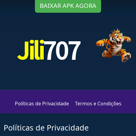
BAIXAR APK AGORA
Políticas de Privacidade
Termos e Condições
Políticas de Privacidade