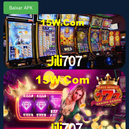
Baixar APK