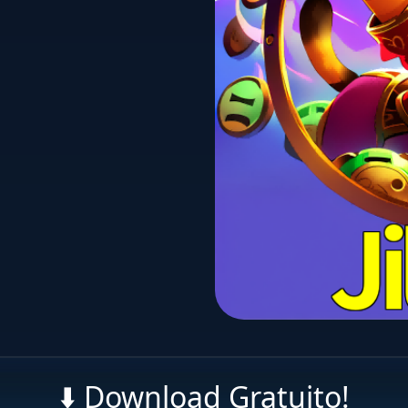
⬇️ Download Gratuito!