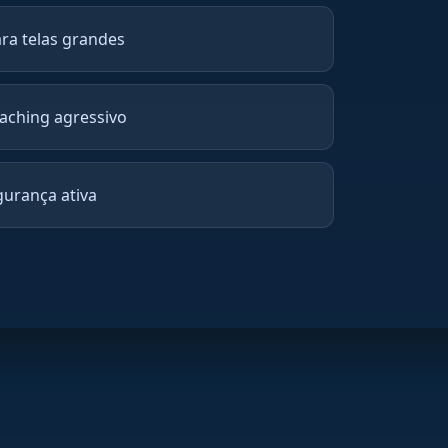
para telas grandes
aching agressivo
gurança ativa