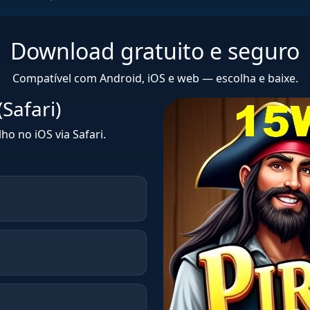
Download gratuito e seguro
Compatível com Android, iOS e web — escolha e baixe.
(Safari)
lho no iOS via Safari.