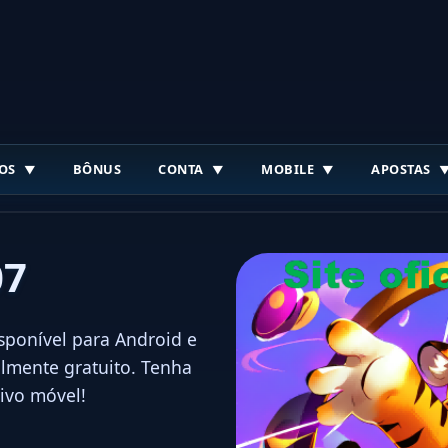
OS
BÔNUS
CONTA
MOBILE
APOSTAS
07
isponível para Android e
almente gratuito. Tenha
tivo móvel!