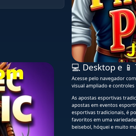
💻 Desktop e 📱 
Acesse pelo navegador com i
visual ampliado e controles
As apostas esportivas trad
apostas em eventos esporti
esportivas tradicionais, é p
favoritos em uma variedade 
beisebol, hóquei e muito ma