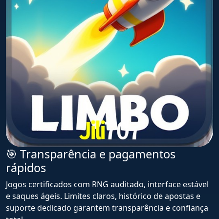
🎯 Transparência e pagamentos
rápidos
Jogos certificados com RNG auditado, interface estável
e saques ágeis. Limites claros, histórico de apostas e
suporte dedicado garantem transparência e confiança