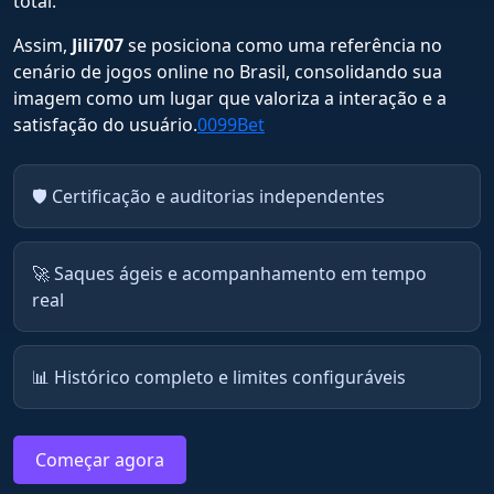
total.
Assim,
Jili707
se posiciona como uma referência no
cenário de jogos online no Brasil, consolidando sua
imagem como um lugar que valoriza a interação e a
satisfação do usuário.
0099Bet
🛡️ Certificação e auditorias independentes
🚀 Saques ágeis e acompanhamento em tempo
real
📊 Histórico completo e limites configuráveis
Começar agora