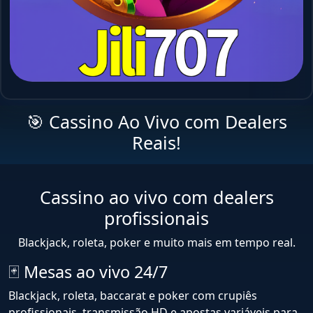
🎯 Cassino Ao Vivo com Dealers
Reais!
Cassino ao vivo com dealers
profissionais
Blackjack, roleta, poker e muito mais em tempo real.
🃏 Mesas ao vivo 24/7
Blackjack, roleta, baccarat e poker com crupiês
profissionais, transmissão HD e apostas variáveis para