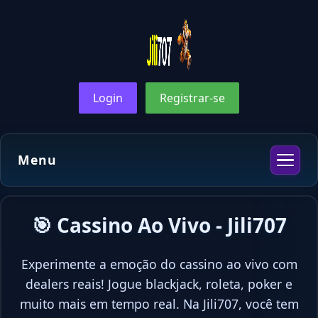
Login
Registrar-se
Menu
🎯 Cassino Ao Vivo - Jili707
Experimente a emoção do cassino ao vivo com
dealers reais! Jogue blackjack, roleta, poker e
muito mais em tempo real. Na Jili707, você tem