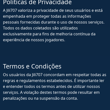
Políticas de Privacidade
A Jili707 valoriza a privacidade de seus usuários e está
empenhada em proteger todas as informações
pessoais fornecidas durante o uso de nossos serviços.
Todos os dados coletados são utilizados
exclusivamente para fins de melhoria contínua da
experiência de nossos jogadores.
Termos e Condições
Os usuários da Jili707 concordam em respeitar todas as
regras e regulamentos estabelecidos. É importante ler
e entender todos os termos antes de utilizar nossos
serviços. A violação destes termos pode resultar em
penalizações ou na suspensão da conta.