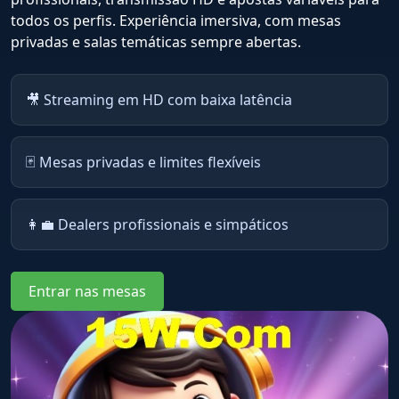
todos os perfis. Experiência imersiva, com mesas
privadas e salas temáticas sempre abertas.
🎥 Streaming em HD com baixa latência
🃏 Mesas privadas e limites flexíveis
👩‍💼 Dealers profissionais e simpáticos
Entrar nas mesas