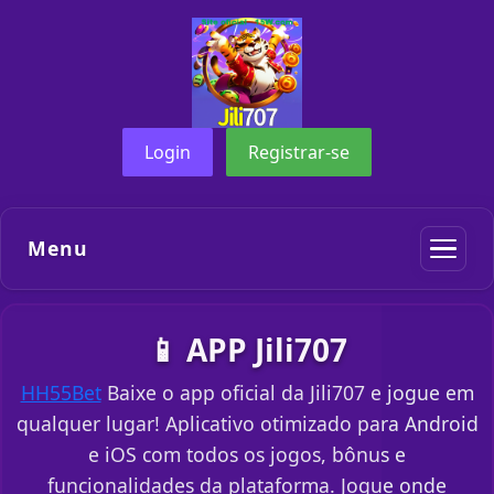
Login
Registrar-se
Menu
📱 APP Jili707
HH55Bet
Baixe o app oficial da Jili707 e jogue em
qualquer lugar! Aplicativo otimizado para Android
e iOS com todos os jogos, bônus e
funcionalidades da plataforma. Jogue onde