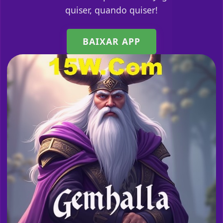
quiser, quando quiser!
BAIXAR APP