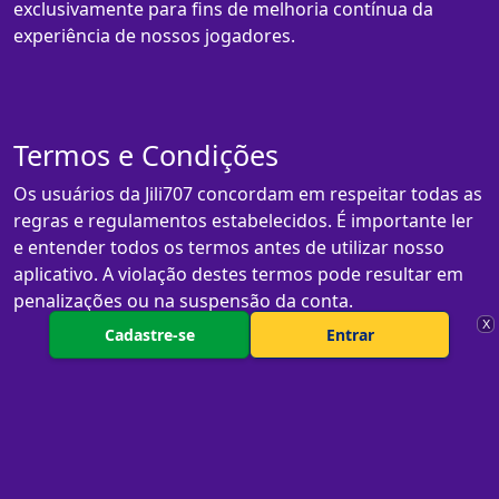
exclusivamente para fins de melhoria contínua da
experiência de nossos jogadores.
Termos e Condições
Os usuários da Jili707 concordam em respeitar todas as
regras e regulamentos estabelecidos. É importante ler
e entender todos os termos antes de utilizar nosso
aplicativo. A violação destes termos pode resultar em
penalizações ou na suspensão da conta.
X
Cadastre-se
Entrar