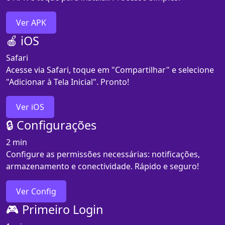
Ver APK
🍎 iOS
Safari
Acesse via Safari, toque em "Compartilhar" e selecione
"Adicionar à Tela Inicial". Pronto!
Ver iOS
🔒 Configurações
2 min
Configure as permissões necessárias: notificações,
armazenamento e conectividade. Rápido e seguro!
Ver Config
🎮 Primeiro Login